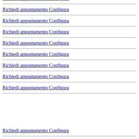
Richiedi appuntamento
Configura
Richiedi appuntamento
Configura
Richiedi appuntamento
Configura
Richiedi appuntamento
Configura
Richiedi appuntamento
Configura
Richiedi appuntamento
Configura
Richiedi appuntamento
Configura
Richiedi appuntamento
Configura
Richiedi appuntamento
Configura