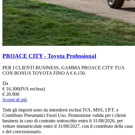
PROACE CITY - Toyota Professional
PER I CLIENTI BUSINESS, GAMMA PROACE CITY TUA
CON BONUS TOYOTA FINO A € 6.150.
Da
€ 16.300
(IVA esclusa)
€ 20.900
Scopri di più
Tutti gli importi sono da intendersi esclusi IVA, MSS, I.P.T. e
Contributo Pneumatici Fuori Uso. Promozione valida per i clienti
business in caso di contratto sottoscritto entro il 31/08/2026, per
vetture immatricolate entro il 31/08/2027, con il contributo della casa
e del concessionario.