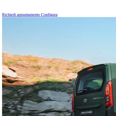
Richiedi appuntamento
Configura