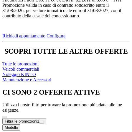
Promozione valida in caso di contratto sottoscritto entro il
31/08/2026, per vetture immatricolate entro il 31/08/2027, con il
contributo della casa e del concessionario.
Richiedi appuntamento
Configura
SCOPRI TUTTE LE ALTRE OFFERTE
Tutte le promozioni
Veicoli commerciali
Noleggio KINTO
Manutenzione e Accessori
CI SONO 2 OFFERTE ATTIVE
Utilizza i nostri filtri per trovare la promozione più adatta alle tue
esigenze.
Filtra le promozioni
1
Modello