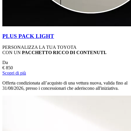
PLUS PACK LIGHT
PERSONALIZZA LA TUA TOYOTA
CON UN
PACCHETTO RICCO DI CONTENUTI.
Da
€ 850
Scopri di più
Offerta condizionata all’acquisto di una vettura nuova, valida fino al
31/08/2026, presso i concessionari che aderiscono all'iniziativa.