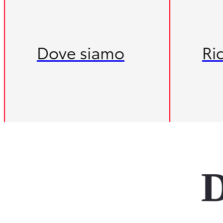
Dove siamo
Ri