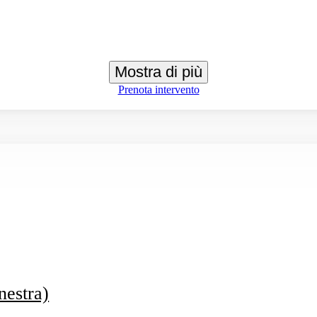
Mostra di più
Prenota intervento
nestra)