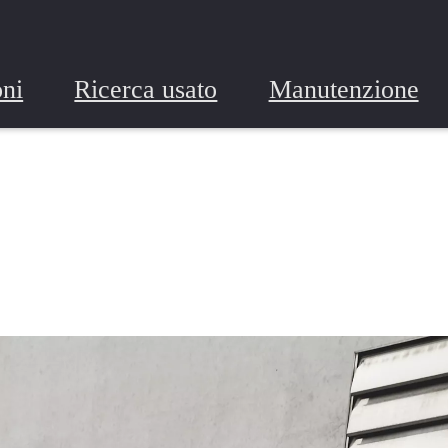
ni
Ricerca usato
Manutenzione